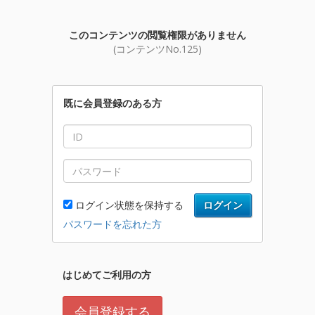
このコンテンツの閲覧権限がありません
(コンテンツNo.125)
既に会員登録のある方
ログイン状態を保持する
ログイン
パスワードを忘れた方
はじめてご利用の方
会員登録する