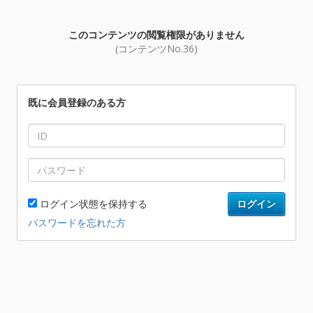
このコンテンツの閲覧権限がありません
(コンテンツNo.36)
既に会員登録のある方
ログイン状態を保持する
ログイン
パスワードを忘れた方