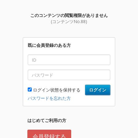
このコンテンツの閲覧権限がありません
(コンテンツNo.88)
既に会員登録のある方
ログイン状態を保持する
ログイン
パスワードを忘れた方
はじめてご利用の方
会員登録する